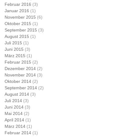
Februar 2016
(3)
Januar 2016
(1)
November 2015
(6)
Oktober 2015
(1)
September 2015
(3)
August 2015
(1)
Juli 2015
(1)
Juni 2015
(3)
März 2015
(1)
Februar 2015
(2)
Dezember 2014
(2)
November 2014
(3)
Oktober 2014
(2)
September 2014
(2)
August 2014
(3)
Juli 2014
(3)
Juni 2014
(3)
Mai 2014
(2)
April 2014
(1)
März 2014
(1)
Februar 2014
(1)