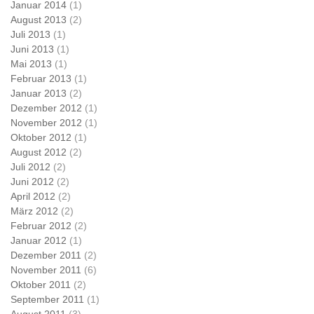
Januar 2014
(1)
August 2013
(2)
Juli 2013
(1)
Juni 2013
(1)
Mai 2013
(1)
Februar 2013
(1)
Januar 2013
(2)
Dezember 2012
(1)
November 2012
(1)
Oktober 2012
(1)
August 2012
(2)
Juli 2012
(2)
Juni 2012
(2)
April 2012
(2)
März 2012
(2)
Februar 2012
(2)
Januar 2012
(1)
Dezember 2011
(2)
November 2011
(6)
Oktober 2011
(2)
September 2011
(1)
August 2011
(3)