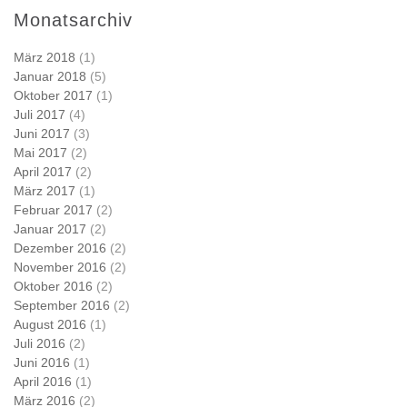
Monatsarchiv
März 2018
(1)
Januar 2018
(5)
Oktober 2017
(1)
Juli 2017
(4)
Juni 2017
(3)
Mai 2017
(2)
April 2017
(2)
März 2017
(1)
Februar 2017
(2)
Januar 2017
(2)
Dezember 2016
(2)
November 2016
(2)
Oktober 2016
(2)
September 2016
(2)
August 2016
(1)
Juli 2016
(2)
Juni 2016
(1)
April 2016
(1)
März 2016
(2)