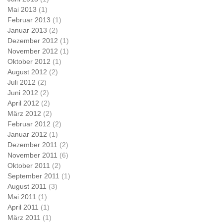
Mai 2013
(1)
Februar 2013
(1)
Januar 2013
(2)
Dezember 2012
(1)
November 2012
(1)
Oktober 2012
(1)
August 2012
(2)
Juli 2012
(2)
Juni 2012
(2)
April 2012
(2)
März 2012
(2)
Februar 2012
(2)
Januar 2012
(1)
Dezember 2011
(2)
November 2011
(6)
Oktober 2011
(2)
September 2011
(1)
August 2011
(3)
Mai 2011
(1)
April 2011
(1)
März 2011
(1)