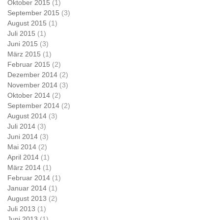
Oktober 2015
(1)
September 2015
(3)
August 2015
(1)
Juli 2015
(1)
Juni 2015
(3)
März 2015
(1)
Februar 2015
(2)
Dezember 2014
(2)
November 2014
(3)
Oktober 2014
(2)
September 2014
(2)
August 2014
(3)
Juli 2014
(3)
Juni 2014
(3)
Mai 2014
(2)
April 2014
(1)
März 2014
(1)
Februar 2014
(1)
Januar 2014
(1)
August 2013
(2)
Juli 2013
(1)
Juni 2013
(1)