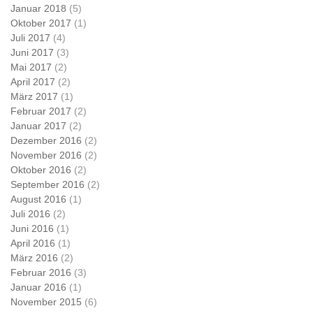
Januar 2018
(5)
Oktober 2017
(1)
Juli 2017
(4)
Juni 2017
(3)
Mai 2017
(2)
April 2017
(2)
März 2017
(1)
Februar 2017
(2)
Januar 2017
(2)
Dezember 2016
(2)
November 2016
(2)
Oktober 2016
(2)
September 2016
(2)
August 2016
(1)
Juli 2016
(2)
Juni 2016
(1)
April 2016
(1)
März 2016
(2)
Februar 2016
(3)
Januar 2016
(1)
November 2015
(6)