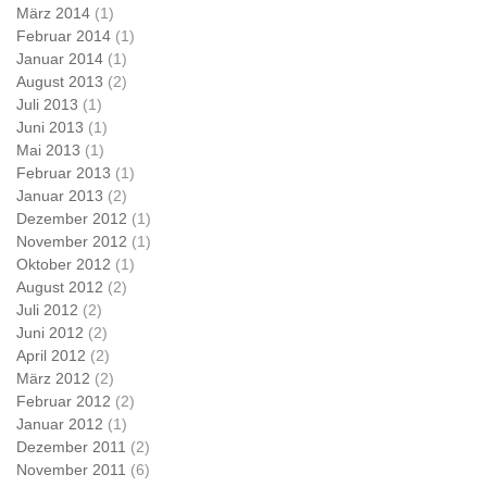
März 2014
(1)
Februar 2014
(1)
Januar 2014
(1)
August 2013
(2)
Juli 2013
(1)
Juni 2013
(1)
Mai 2013
(1)
Februar 2013
(1)
Januar 2013
(2)
Dezember 2012
(1)
November 2012
(1)
Oktober 2012
(1)
August 2012
(2)
Juli 2012
(2)
Juni 2012
(2)
April 2012
(2)
März 2012
(2)
Februar 2012
(2)
Januar 2012
(1)
Dezember 2011
(2)
November 2011
(6)