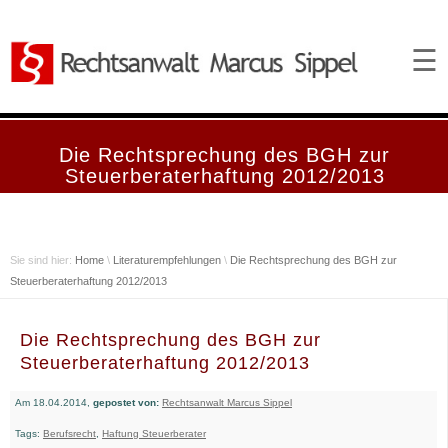
☰
Die Rechtsprechung des BGH zur
Steuerberaterhaftung 2012/2013
Sie sind hier:
Home
\
Literaturempfehlungen
\
Die Rechtsprechung des BGH zur
Steuerberaterhaftung 2012/2013
Die Rechtsprechung des BGH zur
Steuerberaterhaftung 2012/2013
Am 18.04.2014,
gepostet von:
Rechtsanwalt Marcus Sippel
Tags:
Berufsrecht
,
Haftung Steuerberater