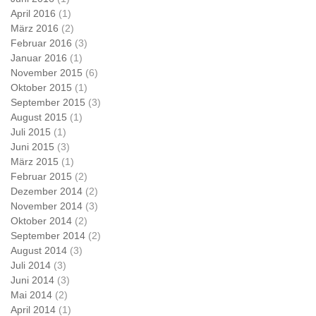
April 2016
(1)
März 2016
(2)
Februar 2016
(3)
Januar 2016
(1)
November 2015
(6)
Oktober 2015
(1)
September 2015
(3)
August 2015
(1)
Juli 2015
(1)
Juni 2015
(3)
März 2015
(1)
Februar 2015
(2)
Dezember 2014
(2)
November 2014
(3)
Oktober 2014
(2)
September 2014
(2)
August 2014
(3)
Juli 2014
(3)
Juni 2014
(3)
Mai 2014
(2)
April 2014
(1)