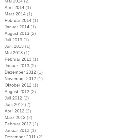
Mai 2014
(2)
April 2014
(1)
März 2014
(1)
Februar 2014
(1)
Januar 2014
(1)
August 2013
(2)
Juli 2013
(1)
Juni 2013
(1)
Mai 2013
(1)
Februar 2013
(1)
Januar 2013
(2)
Dezember 2012
(1)
November 2012
(1)
Oktober 2012
(1)
August 2012
(2)
Juli 2012
(2)
Juni 2012
(2)
April 2012
(2)
März 2012
(2)
Februar 2012
(2)
Januar 2012
(1)
Dezember 2011
(2)